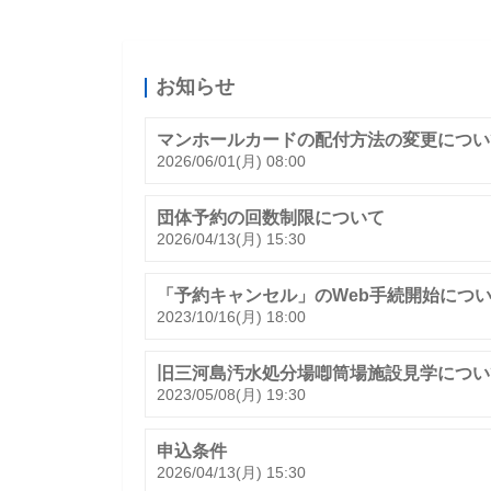
お知らせ
マンホールカードの配付方法の変更につい
2026/06/01(月) 08:00
団体予約の回数制限について
2026/04/13(月) 15:30
「予約キャンセル」のWeb手続開始につ
2023/10/16(月) 18:00
旧三河島汚水処分場喞筒場施設見学につい
2023/05/08(月) 19:30
申込条件
2026/04/13(月) 15:30