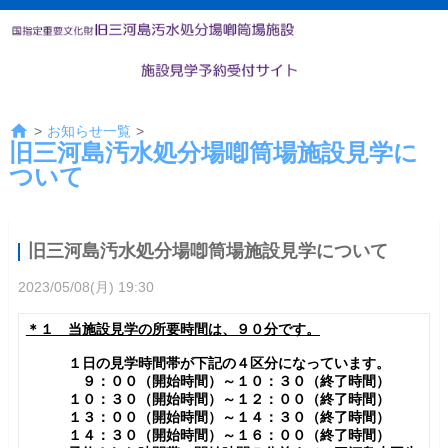
>
お知らせ一覧
>
旧三河島汚水処分場喞筒場施設見学に
ついて
旧三河島汚水処分場喞筒場施設見学について
2023/05/08(月) 19:30
＊１ 当施設見学の所要時間は、９０分です。
１日の見学時間帯が下記の４区分になっています。
９：００（開始時間）～１０：３０（終了時間）
１０：３０（開始時間）～１２：００（終了時間）
１３：００（開始時間）～１４：３０（終了時間）
１４：３０（開始時間）～１６：００（終了時間）